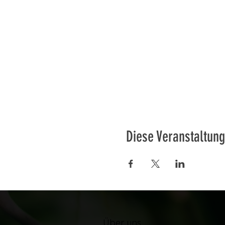
Diese Veranstaltung
Über uns