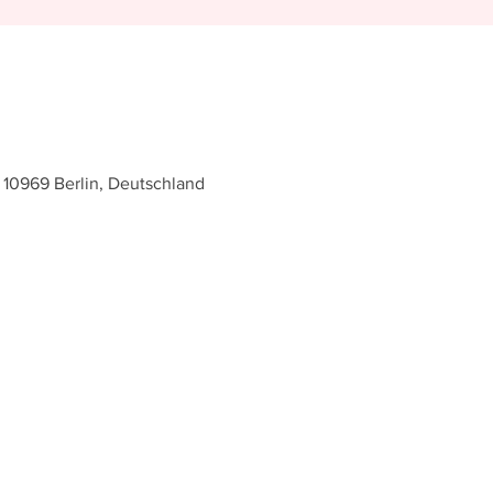
 10969 Berlin, Deutschland