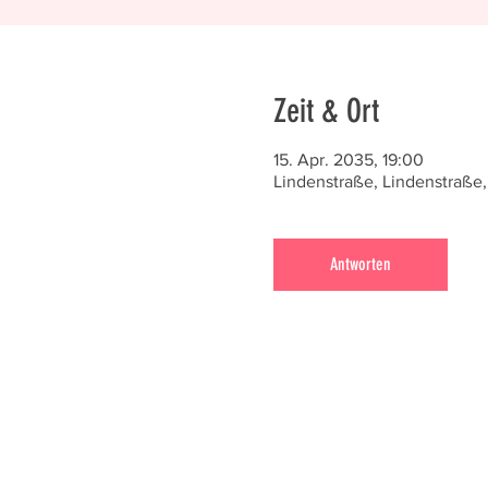
Zeit & Ort
15. Apr. 2035, 19:00
Lindenstraße, Lindenstraße,
Antworten